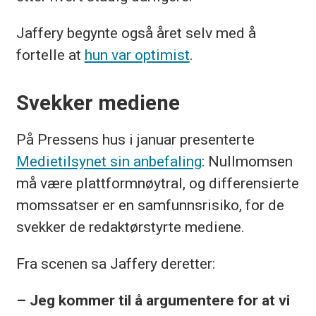
Jaffery begynte også året selv med å
fortelle at
hun var optimist
.
Svekker mediene
På Pressens hus i januar presenterte
Medietilsynet sin anbefaling
: Nullmomsen
må være plattformnøytral, og differensierte
momssatser er en samfunnsrisiko, for de
svekker de redaktørstyrte mediene.
Fra scenen sa Jaffery deretter:
– Jeg kommer til å argumentere for at vi