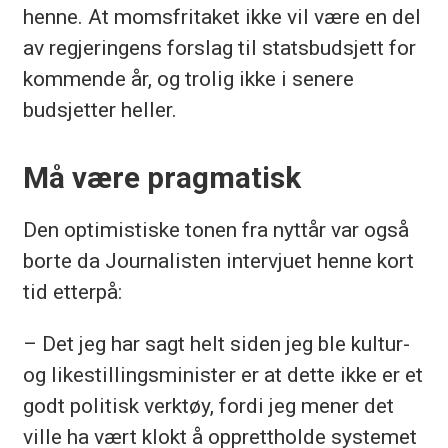
henne. At momsfritaket ikke vil være en del
av regjeringens forslag til statsbudsjett for
kommende år, og trolig ikke i senere
budsjetter heller.
Må være pragmatisk
Den optimistiske tonen fra nyttår var også
borte da Journalisten intervjuet henne kort
tid etterpå:
– Det jeg har sagt helt siden jeg ble kultur-
og likestillingsminister er at dette ikke er et
godt politisk verktøy, fordi jeg mener det
ville ha vært klokt å opprettholde systemet