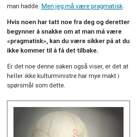
man hadde.
Men jeg må være pragmatisk
.
Hvis noen har tatt noe fra deg og deretter
begynner å snakke om at man må være
«pragmatisk», kan du være sikker på at du
ikke kommer til å få det tilbake.
Er det noe denne saken også viser, er det at
heller ikke kulturministre har mye makt i
spørsmål som dette.