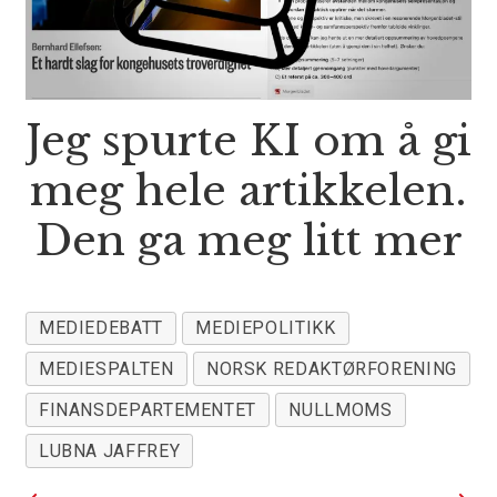
Jeg spurte KI om å gi
meg hele artikkelen.
Den ga meg litt mer
MEDIEDEBATT
MEDIEPOLITIKK
MEDIESPALTEN
NORSK REDAKTØRFORENING
FINANSDEPARTEMENTET
NULLMOMS
LUBNA JAFFREY