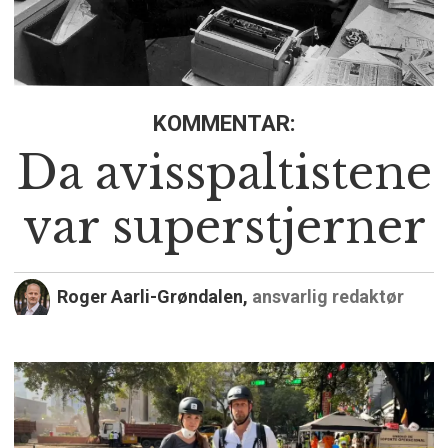
KOMMENTAR:
Da avisspaltistene
var superstjerner
Roger Aarli-Grøndalen,
ansvarlig redaktør