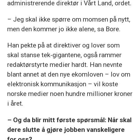
administrerende direktør i Vårt Land, ordet.
– Jeg skal ikke spørre om momsen på nytt,
men den kommer jo ikke alene, sa Bore.
Han pekte på at direktiver og lover som
skal stanse tek-gigantene, også rammer
redaktørstyrte medier hardt. Han nevnte
blant annet at den nye ekomloven – lov om
elektronisk kommunikasjon – vil koste
norske medier noen hundre millioner kroner
i året.
– Og da blir mitt første spørsmål: Når skal
dere slutte å gjøre jobben vanskeligere
for oss?