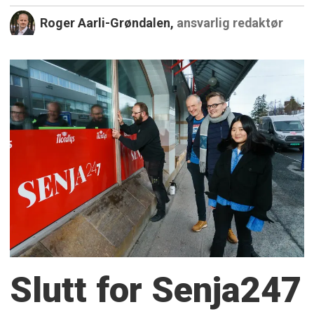
Roger Aarli-Grøndalen,
ansvarlig redaktør
Slutt for Senja247