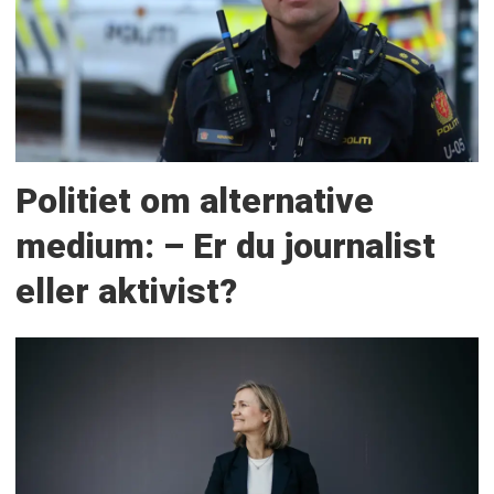
Politiet om alternative
medium: – Er du journalist
eller aktivist?