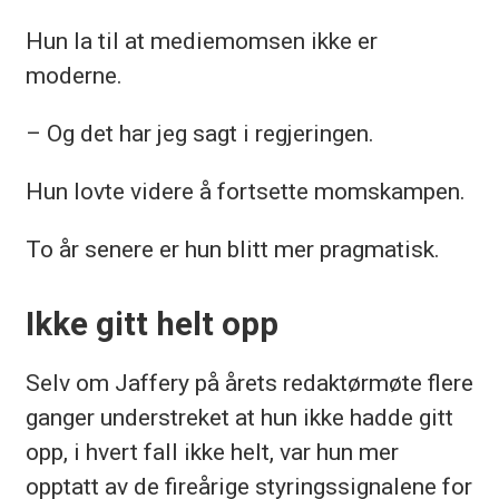
Hun la til at mediemomsen ikke er
moderne.
– Og det har jeg sagt i regjeringen.
Hun lovte videre å fortsette momskampen.
To år senere er hun blitt mer pragmatisk.
Ikke gitt helt opp
Selv om Jaffery på årets redaktørmøte flere
ganger understreket at hun ikke hadde gitt
opp, i hvert fall ikke helt, var hun mer
opptatt av de fireårige styringssignalene for