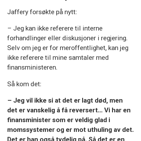
Jaffery forsøkte på nytt:
– Jeg kan ikke referere til interne
forhandlinger eller diskusjoner i regjering.
Selv om jeg er for meroffentlighet, kan jeg
ikke referere til mine samtaler med
finansministeren.
Så kom det:
– Jeg vil ikke si at det er lagt død, men
det er vanskelig å få reversert... Vi har en
finansminister som er veldig glad i
momssystemer og er mot uthuling av det.
Det er han også tydelig på. Så det er en