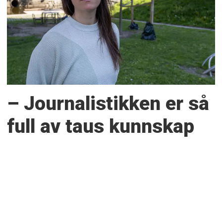
– Journalistikken er så
full av taus kunnskap