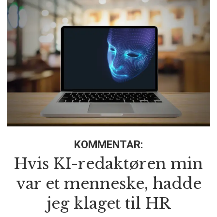
KOMMENTAR:
Hvis KI-redaktøren min
var et menneske, hadde
jeg klaget til HR