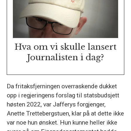
Hva om vi skulle lansert
Journalisten i dag?
Da fritaksfjerningen overraskende dukket
opp i regjeringens forslag til statsbudsjett
høsten 2022, var Jafferys forgjenger,
Anette Trettebergstuen, klar på at dette ikke
var noe hun ønsket. Hun kunne heller ikke