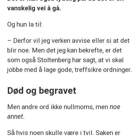
vanskelig vei å gå.
Og hun la til:
– Derfor vil jeg verken avvise eller si at det
blir noe. Men det jeg kan bekrefte, er det
som også Stoltenberg har sagt, at vi skal
jobbe med å lage gode, treffsikre ordninger.
Død og begravet
Men andre ord ikke nullmoms, men
noe
annet
.
Så hvis noen skulle være i tvil. Saken er