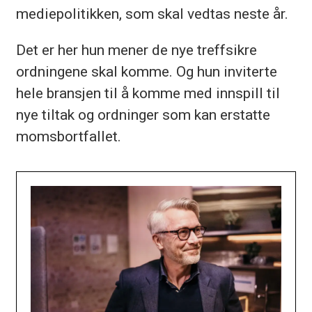
mediepolitikken, som skal vedtas neste år.
Det er her hun mener de nye treffsikre
ordningene skal komme. Og hun inviterte
hele bransjen til å komme med innspill til
nye tiltak og ordninger som kan erstatte
momsbortfallet.