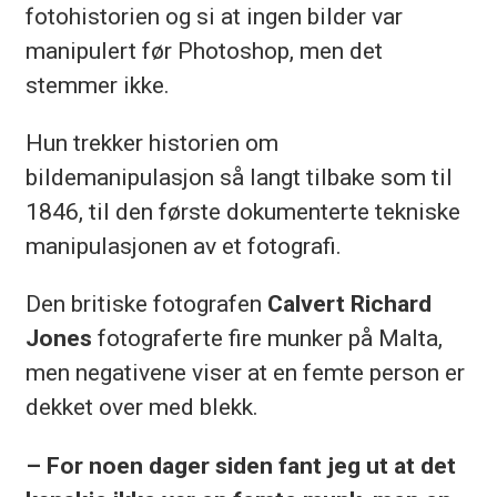
fotohistorien og si at ingen bilder var
manipulert før Photoshop, men det
stemmer ikke.
Hun trekker historien om
bildemanipulasjon så langt tilbake som til
1846, til den første dokumenterte tekniske
manipulasjonen av et fotografi.
Den britiske fotografen
Calvert Richard
Jones
fotograferte fire munker på Malta,
men negativene viser at en femte person er
dekket over med blekk.
– For noen dager siden fant jeg ut at det