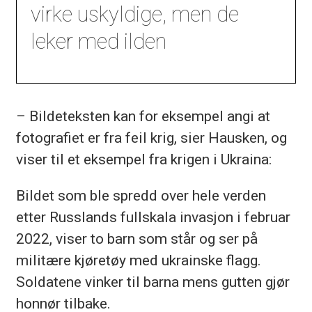
virke uskyldige, men de
leker med ilden
– Bildeteksten kan for eksempel angi at
fotografiet er fra feil krig, sier Hausken, og
viser til et eksempel fra krigen i Ukraina:
Bildet som ble spredd over hele verden
etter Russlands fullskala invasjon i februar
2022, viser to barn som står og ser på
militære kjøretøy med ukrainske flagg.
Soldatene vinker til barna mens gutten gjør
honnør tilbake.