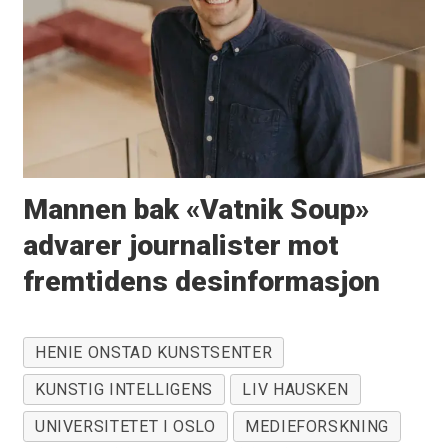
Mannen bak «Vatnik Soup»
advarer journalister mot
fremtidens desinformasjon
HENIE ONSTAD KUNSTSENTER
KUNSTIG INTELLIGENS
LIV HAUSKEN
UNIVERSITETET I OSLO
MEDIEFORSKNING