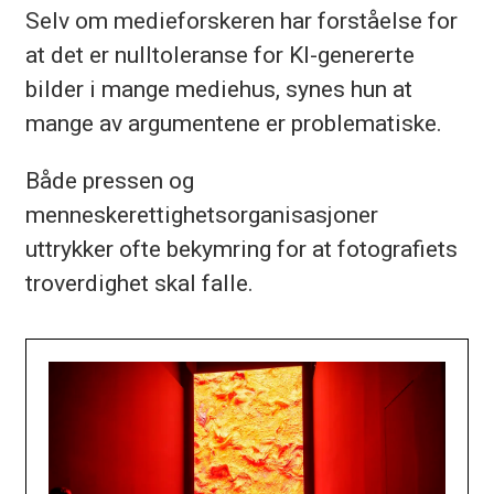
Selv om medieforskeren har forståelse for
at det er nulltoleranse for KI-genererte
bilder i mange mediehus, synes hun at
mange av argumentene er problematiske.
Både pressen og
menneskerettighetsorganisasjoner
uttrykker ofte bekymring for at fotografiets
troverdighet skal falle.