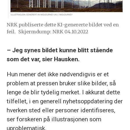
NRK publiserte dette KI-genererte bildet ved en
feil.
Skjermdump: NRK 04.10.2022
– Jeg synes bildet kunne blitt stående
som det var, sier Hausken.
Hun mener det ikke nødvendigvis er et
problem at pressen bruker slike bilder, så
lenge de blir tydelig merket. I akkurat dette
tilfellet, i en generell nyhetsoppdatering der
hverken sted eller personer identifiseres,
ser forskeren på illustrasjonen som
uproblematisk.