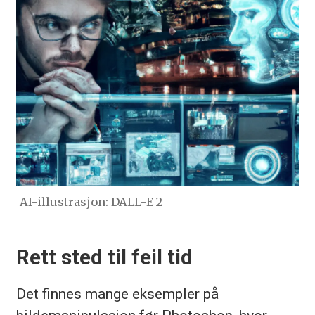
AI-illustrasjon: DALL-E 2
Rett sted til feil tid
Det finnes mange eksempler på