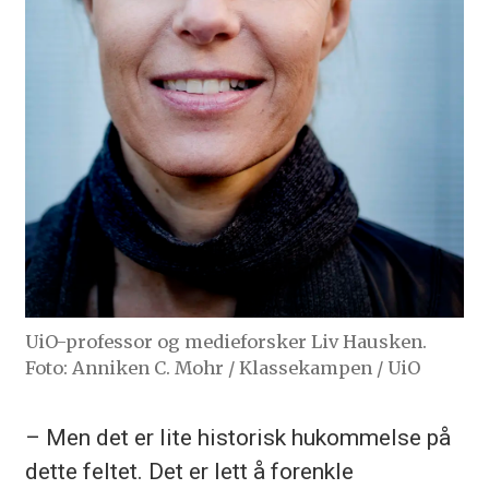
UiO-professor og medieforsker Liv Hausken.
Foto: Anniken C. Mohr / Klassekampen / UiO
– Men det er lite historisk hukommelse på
dette feltet. Det er lett å forenkle