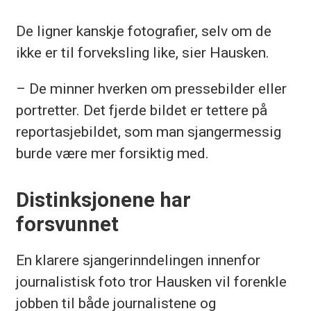
De ligner kanskje fotografier, selv om de
ikke er til forveksling like, sier Hausken.
– De minner hverken om pressebilder eller
portretter. Det fjerde bildet er tettere på
reportasjebildet, som man sjangermessig
burde være mer forsiktig med.
Distinksjonene har
forsvunnet
En klarere sjangerinndelingen innenfor
journalistisk foto tror Hausken vil forenkle
jobben til både journalistene og