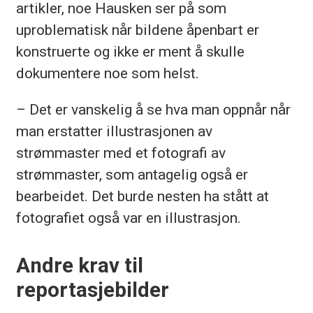
artikler, noe Hausken ser på som
uproblematisk når bildene åpenbart er
konstruerte og ikke er ment å skulle
dokumentere noe som helst.
– Det er vanskelig å se hva man oppnår når
man erstatter illustrasjonen av
strømmaster med et fotografi av
strømmaster, som antagelig også er
bearbeidet. Det burde nesten ha stått at
fotografiet også var en illustrasjon.
Andre krav til
reportasjebilder