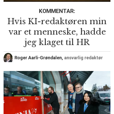
KOMMENTAR:
Hvis KI-redaktøren min
var et menneske, hadde
jeg klaget til HR
Roger Aarli-Grøndalen,
ansvarlig redaktør