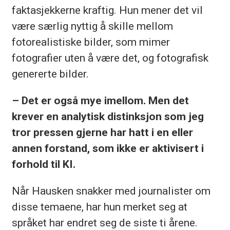
faktasjekkerne kraftig. Hun mener det vil
være særlig nyttig å skille mellom
fotorealistiske bilder, som mimer
fotografier uten å være det, og fotografisk
genererte bilder.
– Det er også mye imellom. Men det
krever en analytisk distinksjon som jeg
tror pressen gjerne har hatt i en eller
annen forstand, som ikke er aktivisert i
forhold til KI.
Når Hausken snakker med journalister om
disse temaene, har hun merket seg at
språket har endret seg de siste ti årene.