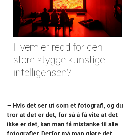
Hvem er redd for den
store stygge kunstige
intelligensen?
– Hvis det ser ut som et fotografi, og du
tror at det er det, for så å få vite at det
ikke er det, kan man få mistanke til alle
fotografier. Derfor må man gjøre det