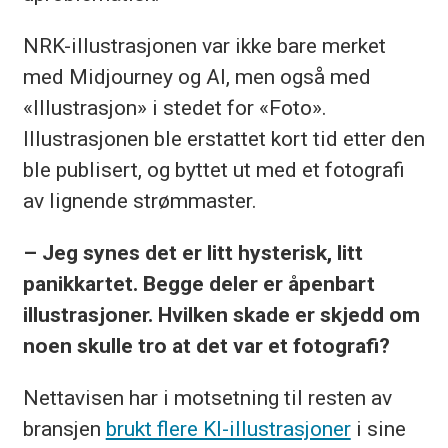
NRK-illustrasjonen var ikke bare merket
med Midjourney og AI, men også med
«Illustrasjon» i stedet for «Foto».
Illustrasjonen ble erstattet kort tid etter den
ble publisert, og byttet ut med et fotografi
av lignende strømmaster.
– Jeg synes det er litt hysterisk, litt
panikkartet. Begge deler er åpenbart
illustrasjoner. Hvilken skade er skjedd om
noen skulle tro at det var et fotografi?
Nettavisen har i motsetning til resten av
bransjen
brukt flere KI-illustrasjoner
i sine