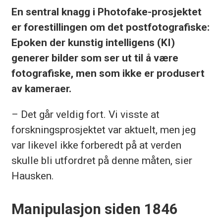
En sentral knagg i Photofake-prosjektet
er forestillingen om det postfotografiske:
Epoken der kunstig intelligens (KI)
generer bilder som ser ut til å være
fotografiske, men som ikke er produsert
av kameraer.
– Det går veldig fort. Vi visste at
forskningsprosjektet var aktuelt, men jeg
var likevel ikke forberedt på at verden
skulle bli utfordret på denne måten, sier
Hausken.
Manipulasjon siden 1846