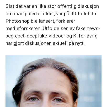
Sist det var en like stor offentlig diskusjon
om manipulerte bilder, var på 90-tallet da
Photoshop ble lansert, forklarer
medieforskeren. Utfoldelsen av fake news-
begrepet, deepfake-videoer og KI for øvrig
har gjort diskusjonen aktuell på nytt.