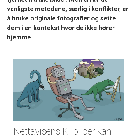
vanligste metodene, særlig i konflikter, er
å bruke originale fotografier og sette
dem i en kontekst hvor de ikke hører
hjemme.
Nettavisens KI-bilder kan