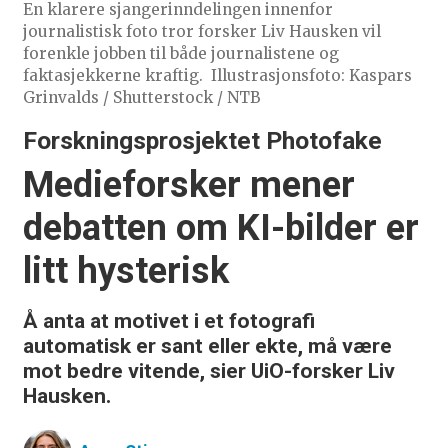
En klarere sjangerinndelingen innenfor
journalistisk foto tror forsker Liv Hausken vil
forenkle jobben til både journalistene og
faktasjekkerne kraftig.
Illustrasjonsfoto: Kaspars
Grinvalds / Shutterstock / NTB
Forskningsprosjektet Photofake
Medieforsker mener
debatten om KI-bilder er
litt hysterisk
Å anta at motivet i et fotografi
automatisk er sant eller ekte, må være
mot bedre vitende, sier UiO-forsker Liv
Hausken.