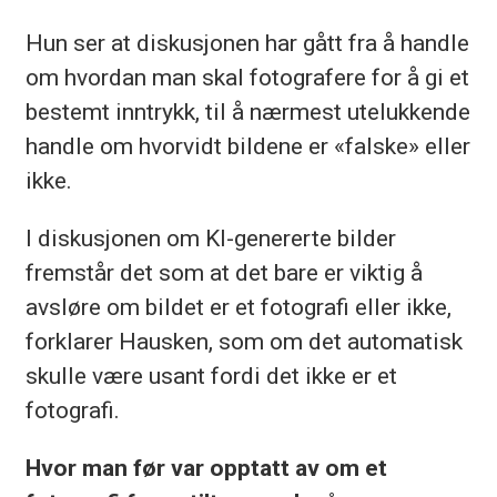
Hun ser at diskusjonen har gått fra å handle
om hvordan man skal fotografere for å gi et
bestemt inntrykk, til å nærmest utelukkende
handle om hvorvidt bildene er «falske» eller
ikke.
I diskusjonen om KI-genererte bilder
fremstår det som at det bare er viktig å
avsløre om bildet er et fotografi eller ikke,
forklarer Hausken, som om det automatisk
skulle være usant fordi det ikke er et
fotografi.
Hvor man før var opptatt av om et