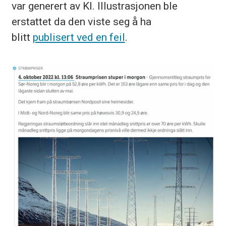
var generert av KI. Illustrasjonen ble
erstattet da den viste seg å ha
blitt
publisert ved en feil
.