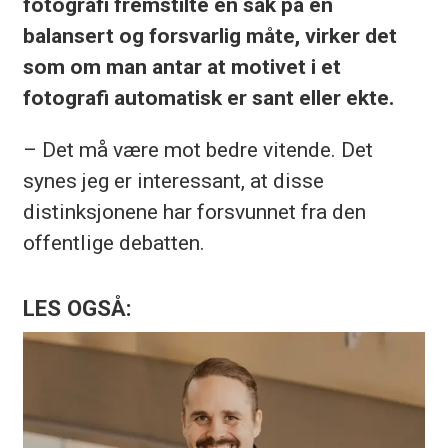
fotografi fremstilte en sak på en
balansert og forsvarlig måte, virker det
som om man antar at motivet i et
fotografi automatisk er sant eller ekte.
– Det må være mot bedre vitende. Det
synes jeg er interessant, at disse
distinksjonene har forsvunnet fra den
offentlige debatten.
LES OGSÅ: