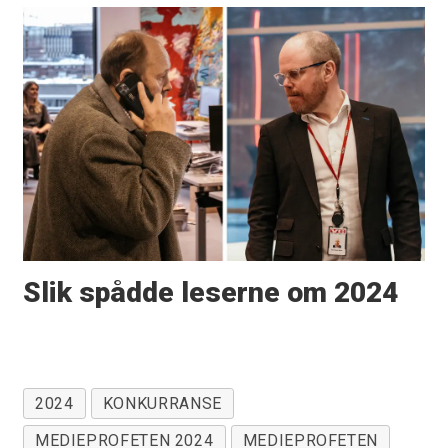
Slik spådde leserne om 2024
2024
KONKURRANSE
MEDIEPROFETEN 2024
MEDIEPROFETEN