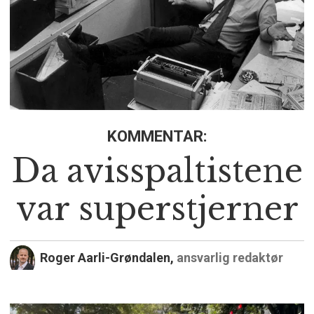
KOMMENTAR:
Da avisspaltistene
var superstjerner
Roger Aarli-Grøndalen,
ansvarlig redaktør