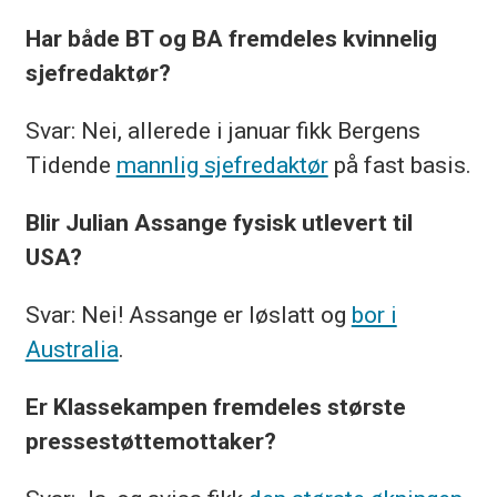
Har både BT og BA fremdeles kvinnelig
sjefredaktør?
Svar: Nei, allerede i januar fikk Bergens
Tidende
mannlig sjefredaktør
på fast basis.
Blir Julian Assange fysisk utlevert til
USA?
Svar: Nei! Assange er løslatt og
bor i
Australia
.
Er Klassekampen fremdeles største
pressestøttemottaker?