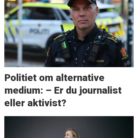
Politiet om alternative
medium: – Er du journalist
eller aktivist?