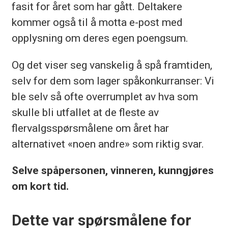
fasit for året som har gått. Deltakere
kommer også til å motta e-post med
opplysning om deres egen poengsum.
Og det viser seg vanskelig å spå framtiden,
selv for dem som lager spåkonkurranser: Vi
ble selv så ofte overrumplet av hva som
skulle bli utfallet at de fleste av
flervalgsspørsmålene om året har
alternativet «noen andre» som riktig svar.
Selve spåpersonen, vinneren, kunngjøres
om kort tid.
Dette var spørsmålene for