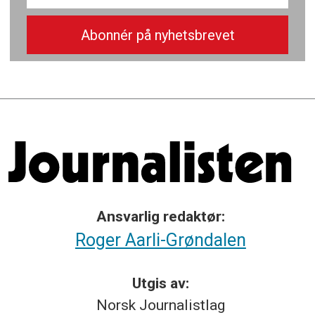
Ansvarlig redaktør:
Roger Aarli-Grøndalen
Utgis av:
Norsk
Journalistlag