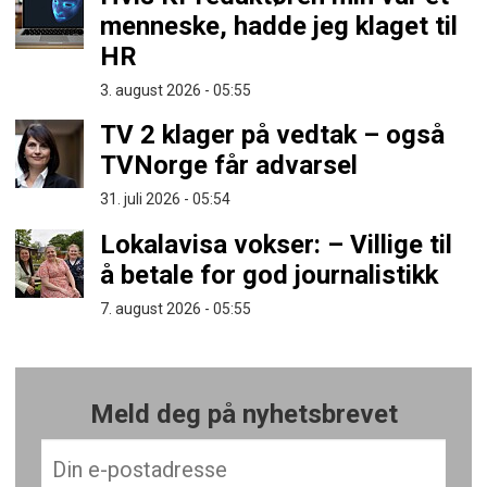
menneske, hadde jeg klaget til
HR
3. august 2026 - 05:55
TV 2 klager på vedtak – også
TVNorge får advarsel
31. juli 2026 - 05:54
Lokalavisa vokser: – Villige til
å betale for god journalistikk
7. august 2026 - 05:55
Meld deg på nyhetsbrevet