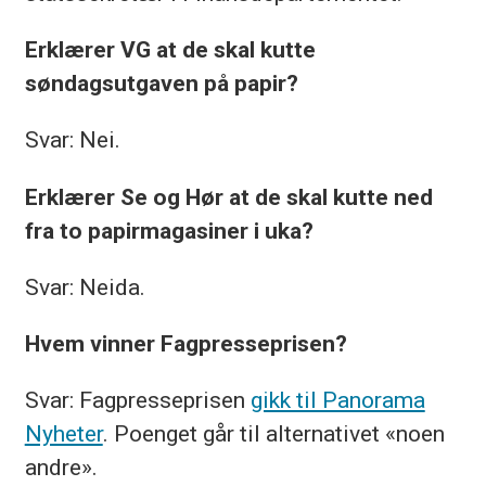
Erklærer VG at de skal kutte
søndagsutgaven på papir?
Svar: Nei.
Erklærer Se og Hør at de skal kutte ned
fra to papirmagasiner i uka?
Svar: Neida.
Hvem vinner Fagpresseprisen?
Svar: Fagpresseprisen
gikk til Panorama
Nyheter
. Poenget går til alternativet «noen
andre».