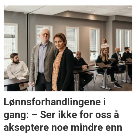
Lønnsforhandlingene i
gang: – Ser ikke for oss å
akseptere noe mindre enn