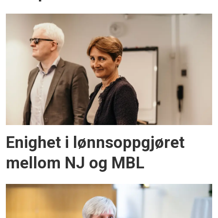
Enighet i lønnsoppgjøret
mellom NJ og MBL