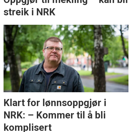
streik i NRK
Klart for lønnsoppgjør i
NRK: – Kommer til å bli
komplisert