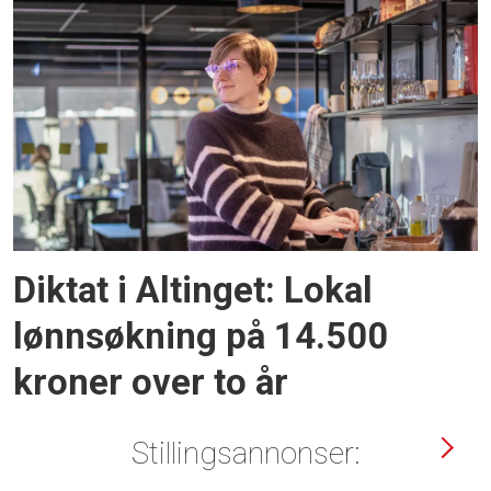
Diktat i Altinget: Lokal
lønnsøkning på 14.500
kroner over to år
Stillingsannonser: