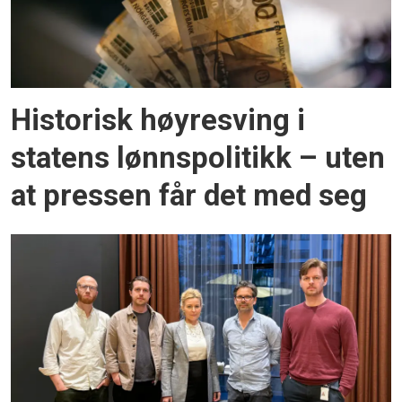
Historisk høyresving i
statens lønnspolitikk – uten
at pressen får det med seg