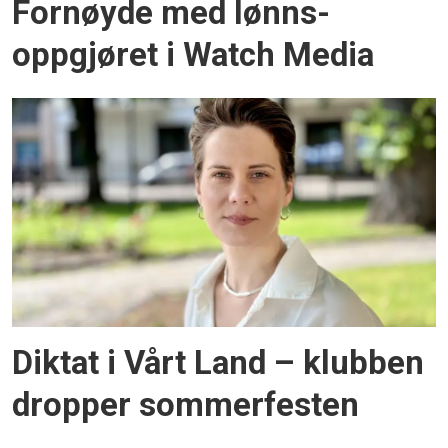
Fornøyde med lønns­
oppgjøret i Watch Media
Diktat i Vårt Land – klubben
dropper sommerfesten