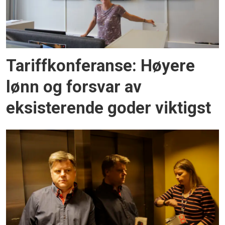
Tariffkonferanse: Høyere
lønn og forsvar av
eksisterende goder viktigst