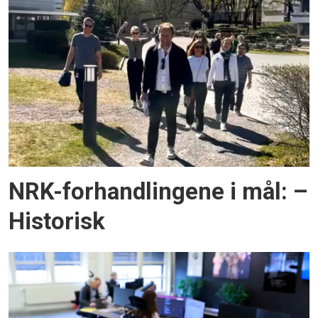
NRK-forhandlingene i mål: –
Historisk