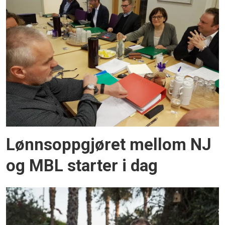
Lønnsoppgjøret mellom NJ
og MBL starter i dag