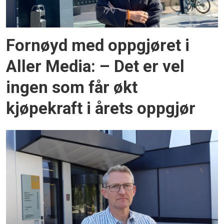
Fornøyd med oppgjøret i
Aller Media: – Det er vel
ingen som får økt
kjøpekraft i årets oppgjør