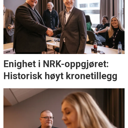
Enighet i NRK-oppgjøret:
Historisk høyt kronetillegg