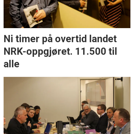
Ni timer på overtid landet
NRK-oppgjøret. 11.500 til
alle