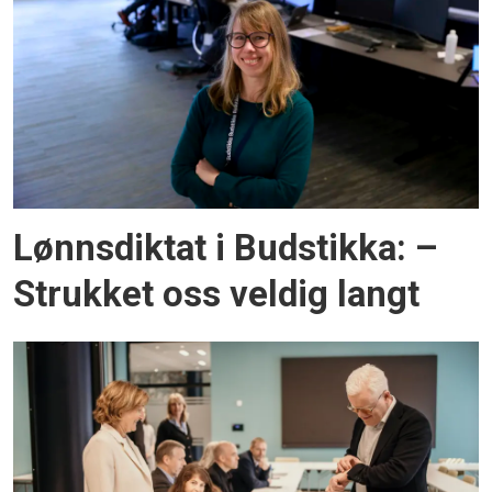
Lønnsdiktat i Budstikka: –
Strukket oss veldig langt