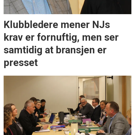
Klubbledere mener NJs
krav er fornuftig, men ser
samtidig at bransjen er
presset