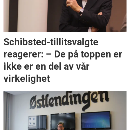
Schibsted-tillitsvalgte
reagerer: – De på toppen er
ikke er en del av vår
virkelighet