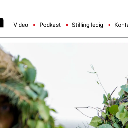
Video
Podkast
Stilling ledig
Kont