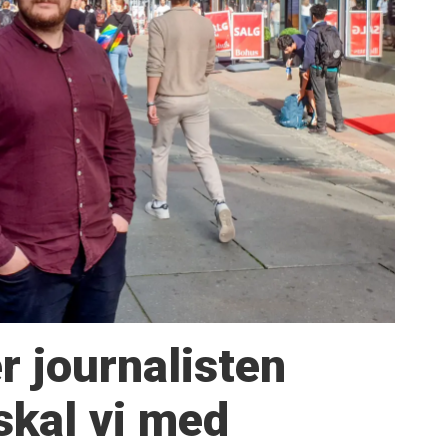
 journalisten
skal vi med